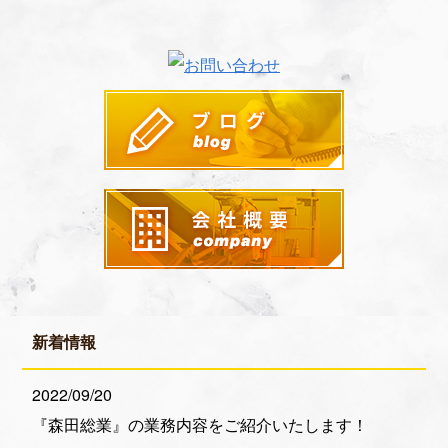
新着情報
2022/09/20
『森田総業』の業務内容をご紹介いたします！