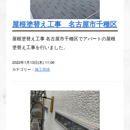
屋根塗替え工事 名古屋市千種区
屋根塗替え工事 名古屋市千種区でアパートの屋根
塗替え工事を行いました。
2022年1月13日(木) 11:06
カテゴリー：
施工実績