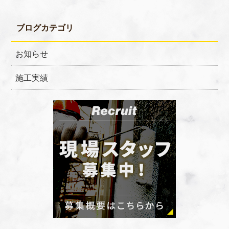
ブログカテゴリ
お知らせ
施工実績