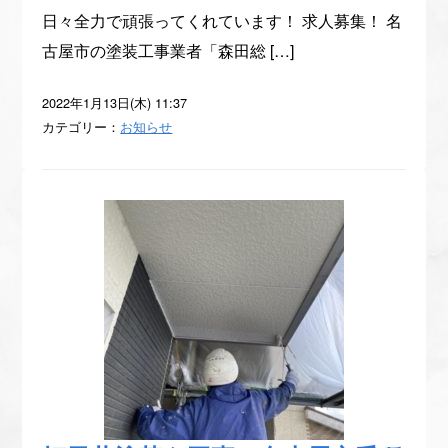
日々全力で頑張ってくれています！ 求人募集！ 名
古屋市の塗装工事業者「森田総 […]
2022年1月13日(木) 11:37
カテゴリー：
お知らせ