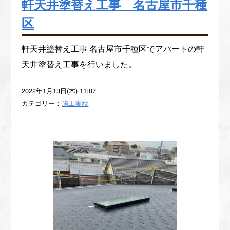
軒天井塗替え工事 名古屋市千種
区
軒天井塗替え工事 名古屋市千種区でアパートの軒
天井塗替え工事を行いました。
2022年1月13日(木) 11:07
カテゴリー：
施工実績