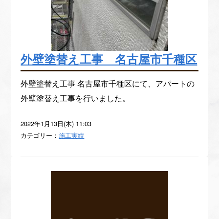
外壁塗替え工事 名古屋市千種区
外壁塗替え工事 名古屋市千種区にて、アパートの
外壁塗替え工事を行いました。
2022年1月13日(木) 11:03
カテゴリー：
施工実績