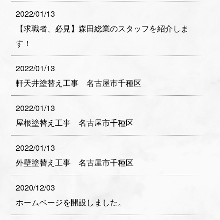
2022/01/13
【求職者、必見】森田総業のスタッフを紹介しま
す！
2022/01/13
軒天井塗替え工事 名古屋市千種区
2022/01/13
屋根塗替え工事 名古屋市千種区
2022/01/13
外壁塗替え工事 名古屋市千種区
2020/12/03
ホームページを開設しました。