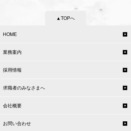
▲TOPへ
HOME
業務案内
採用情報
求職者のみなさまへ
会社概要
お問い合わせ