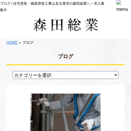
ブログ | 住宅塗装・橋梁塗装工事は名古屋市の森田総業へ！求人募
集中
HOME
» ブログ
ブログ