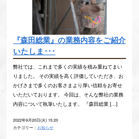
『森田総業』の業務内容をご紹介
いたしま･･･
弊社では、これまで多くの実績を積み重ねてまい
りました。 その実績を高く評価していただき、お
かげさまで多くのお客さまより厚い信頼をお寄せ
いただいております。 今回は、そんな弊社の業務
内容について執筆いたします。 『森田総業 […]
2022年9月20日(火) 15:20
カテゴリー：
お知らせ