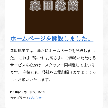
ホームページを開設しました。
森田総業では、新たにホームページを開設しまし
た。 これまで以上にお客さまにご満足いただける
サービスを心がけ、スタッフ一同精進してまいり
ます。 今後とも、弊社をご愛顧賜りますようよろ
しくお願いいたします。
2020年12月3日(木) 15:59
カテゴリー：
お知らせ