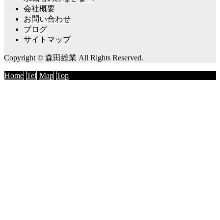
会社概要
お問い合わせ
ブログ
サイトマップ
Copyright © 森田総業 All Rights Reserved.
Home
Tel
Map
Top