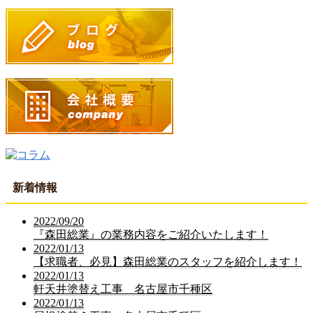
新着情報
2022/09/20
『森田総業』の業務内容をご紹介いたします！
2022/01/13
【求職者、必見】森田総業のスタッフを紹介します！
2022/01/13
軒天井塗替え工事 名古屋市千種区
2022/01/13