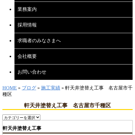
業務案内
採用情報
求職者のみなさまへ
会社概要
お問い合わせ
HOME
»
ブログ
»
施工実績
» 軒天井塗替え工事 名古屋市千
種区
軒天井塗替え工事 名古屋市千種区
軒天井塗替え工事